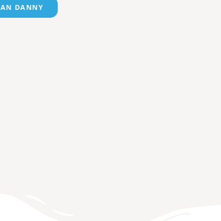
VAN DANNY