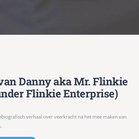
van Danny aka Mr. Flinkie
nder Flinkie Enterprise)
tobiografisch verhaal over veerkracht na het mee maken van
.