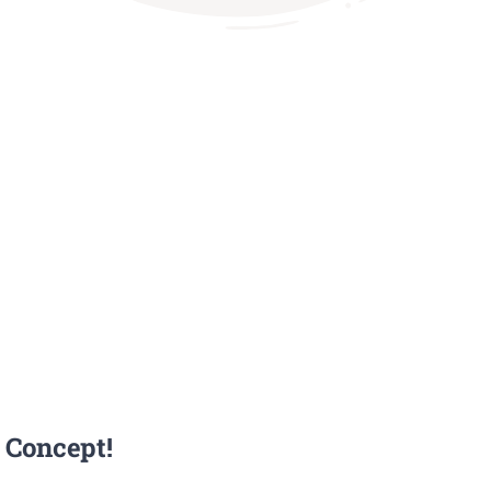
 Concept!