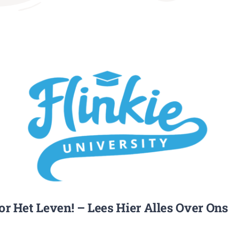
or Het Leven! – Lees Hier Alles Over Ons