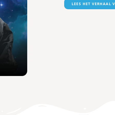
LEES HET VERHAAL 