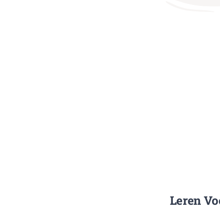
Leren Vo