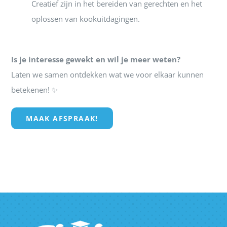
Creatief zijn in het bereiden van gerechten en het
oplossen van kookuitdagingen.
Is je interesse gewekt en wil je meer weten?
Laten we samen ontdekken wat we voor elkaar kunnen
betekenen! ✨
MAAK AFSPRAAK!