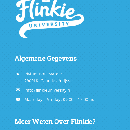
Algemene Gegevens
Rivium Boulevard 2
2909LK, Capelle a/d IJssel
info@flinkieuniversity.nl
Maandag – Vrijdag: 09:00 – 17:00 uur
Meer Weten Over Flinkie?