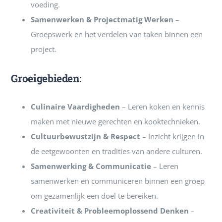
voeding.
Samenwerken & Projectmatig Werken
–
Groepswerk en het verdelen van taken binnen een
project.
Groeigebieden:
Culinaire Vaardigheden
– Leren koken en kennis
maken met nieuwe gerechten en kooktechnieken.
Cultuurbewustzijn & Respect
– Inzicht krijgen in
de eetgewoonten en tradities van andere culturen.
Samenwerking & Communicatie
– Leren
samenwerken en communiceren binnen een groep
om gezamenlijk een doel te bereiken.
Creativiteit & Probleemoplossend Denken
–