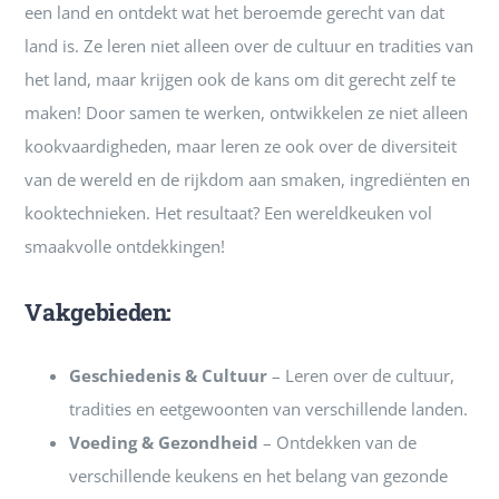
een land en ontdekt wat het beroemde gerecht van dat
land is. Ze leren niet alleen over de cultuur en tradities van
het land, maar krijgen ook de kans om dit gerecht zelf te
maken! Door samen te werken, ontwikkelen ze niet alleen
kookvaardigheden, maar leren ze ook over de diversiteit
van de wereld en de rijkdom aan smaken, ingrediënten en
kooktechnieken. Het resultaat? Een wereldkeuken vol
smaakvolle ontdekkingen!
Vakgebieden:
Geschiedenis & Cultuur
– Leren over de cultuur,
tradities en eetgewoonten van verschillende landen.
Voeding & Gezondheid
– Ontdekken van de
verschillende keukens en het belang van gezonde