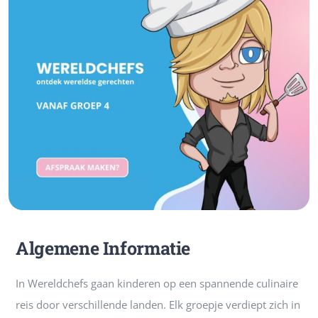
Algemene Informatie
In
Wereldchefs
gaan kinderen op een spannende culinaire
reis door verschillende landen. Elk groepje verdiept zich in